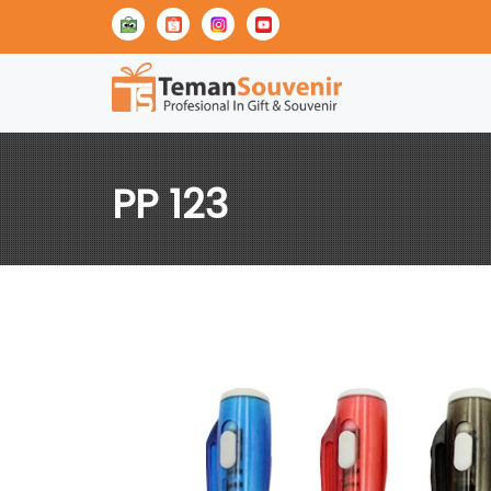
PP 123