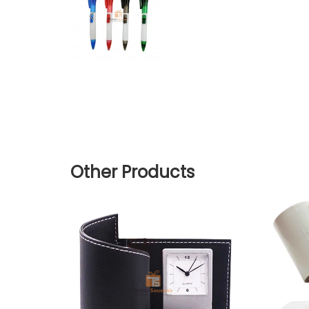
Other Products