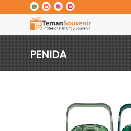
PENIDA