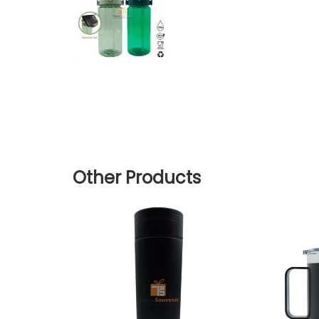
Other Products