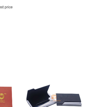
st price