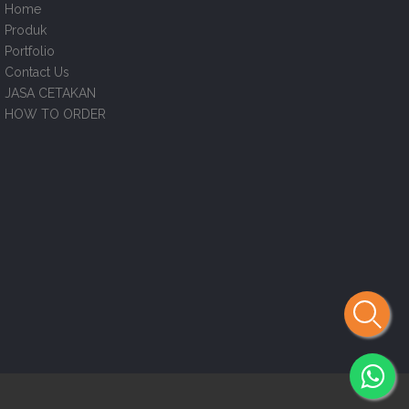
Home
Produk
Portfolio
Contact Us
JASA CETAKAN
HOW TO ORDER