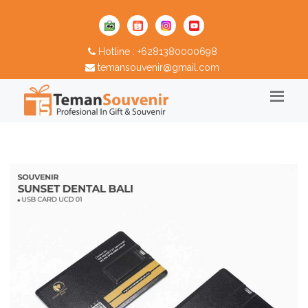
Hotline : +6281380000698
temansouvenir@gmail.com