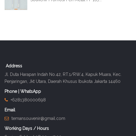
Address
Jl. Duta Harapan Indah No.42, RT.1/RW.4, Kapuk Muara, Kec.
Penjaringan, Jkt Utara, Daerah Khusus Ibukota Jakarta 14460
Phone | WhatsApp
+6281380000698
Email
temansouvenir@gmail.com
Working Days / Hours