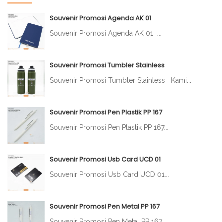
Souvenir Promosi Agenda AK 01
Souvenir Promosi Agenda AK 01 ...
Souvenir Promosi Tumbler Stainless
Souvenir Promosi Tumbler Stainless Kami...
Souvenir Promosi Pen Plastik PP 167
Souvenir Promosi Pen Plastik PP 167...
Souvenir Promosi Usb Card UCD 01
Souvenir Promosi Usb Card UCD 01...
Souvenir Promosi Pen Metal PP 167
Souvenir Promosi Pen Metal PP 167...